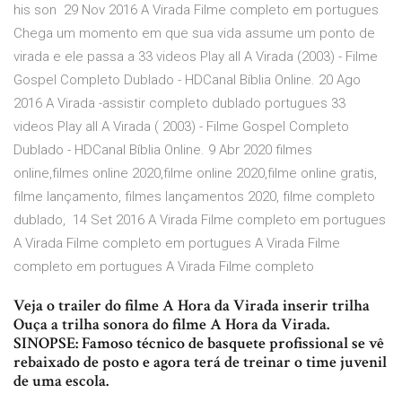
his son 29 Nov 2016 A Virada Filme completo em portugues
Chega um momento em que sua vida assume um ponto de
virada e ele passa a 33 videos Play all A Virada (2003) - Filme
Gospel Completo Dublado - HDCanal Bíblia Online. 20 Ago
2016 A Virada -assistir completo dublado portugues 33
videos Play all A Virada ( 2003) - Filme Gospel Completo
Dublado - HDCanal Bíblia Online. 9 Abr 2020 filmes
online,filmes online 2020,filme online 2020,filme online gratis,
filme lançamento, filmes lançamentos 2020, filme completo
dublado, 14 Set 2016 A Virada Filme completo em portugues
A Virada Filme completo em portugues A Virada Filme
completo em portugues A Virada Filme completo
Veja o trailer do filme A Hora da Virada inserir trilha
Ouça a trilha sonora do filme A Hora da Virada.
SINOPSE: Famoso técnico de basquete profissional se vê
rebaixado de posto e agora terá de treinar o time juvenil
de uma escola.