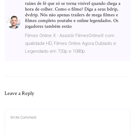
raízes de fé que só se torna visível quando chega a
hora de colher. Como o filme? Diga a seus bdrip,
dvdrip. Nós não apenas trailers de mega filmes e
filmes completo youtube e online legendados. Os
jogadores também estão
Filmes Online X - Assistir FilmesOnlineX com
qualidade HD, Filmes Online Agora Dublado e
Legendado em 720p e 1080p
Leave a Reply