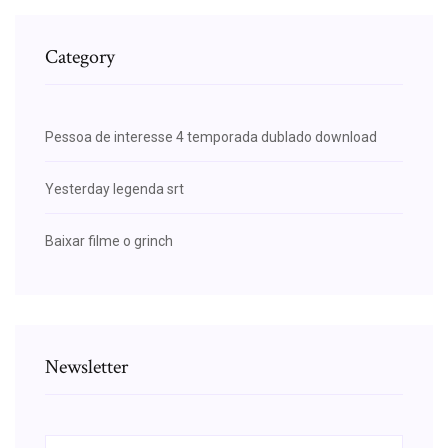
Category
Pessoa de interesse 4 temporada dublado download
Yesterday legenda srt
Baixar filme o grinch
Newsletter