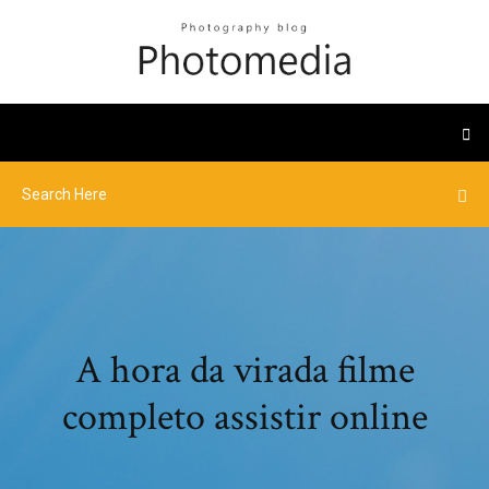
A hora da virada filme
completo assistir online