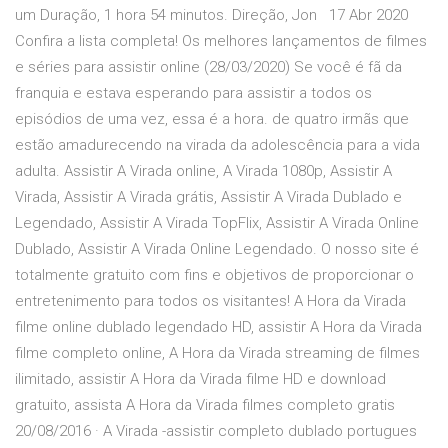
um Duração, 1 hora 54 minutos. Direção, Jon 17 Abr 2020
Confira a lista completa! Os melhores lançamentos de filmes
e séries para assistir online (28/03/2020) Se você é fã da
franquia e estava esperando para assistir a todos os
episódios de uma vez, essa é a hora. de quatro irmãs que
estão amadurecendo na virada da adolescência para a vida
adulta. Assistir A Virada online, A Virada 1080p, Assistir A
Virada, Assistir A Virada grátis, Assistir A Virada Dublado e
Legendado, Assistir A Virada TopFlix, Assistir A Virada Online
Dublado, Assistir A Virada Online Legendado. O nosso site é
totalmente gratuito com fins e objetivos de proporcionar o
entretenimento para todos os visitantes! A Hora da Virada
filme online dublado legendado HD, assistir A Hora da Virada
filme completo online, A Hora da Virada streaming de filmes
ilimitado, assistir A Hora da Virada filme HD e download
gratuito, assista A Hora da Virada filmes completo gratis
20/08/2016 · A Virada -assistir completo dublado portugues