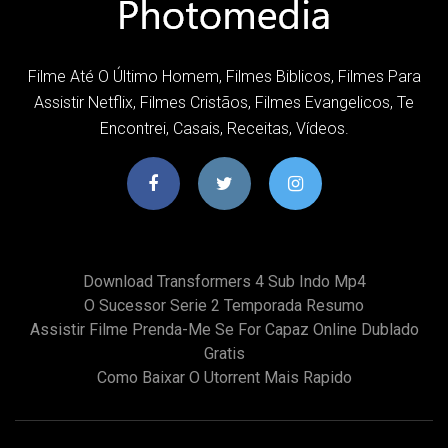
Filme Até O Último Homem, Filmes Biblicos, Filmes Para
Assistir Netflix, Filmes Cristãos, Filmes Evangelicos, Te
Encontrei, Casais, Receitas, Vídeos.
Download Transformers 4 Sub Indo Mp4
O Sucessor Serie 2 Temporada Resumo
Assistir Filme Prenda-Me Se For Capaz Online Dublado
Gratis
Como Baixar O Utorrent Mais Rapido