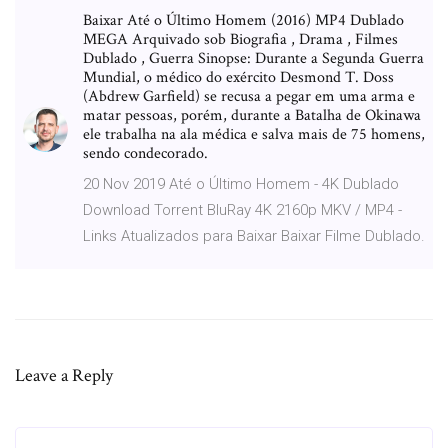
Baixar Até o Último Homem (2016) MP4 Dublado
MEGA Arquivado sob Biografia , Drama , Filmes
Dublado , Guerra Sinopse: Durante a Segunda Guerra
Mundial, o médico do exército Desmond T. Doss
(Abdrew Garfield) se recusa a pegar em uma arma e
matar pessoas, porém, durante a Batalha de Okinawa
ele trabalha na ala médica e salva mais de 75 homens,
sendo condecorado.
20 Nov 2019 Até o Último Homem - 4K Dublado
Download Torrent BluRay 4K 2160p MKV / MP4 -
Links Atualizados para Baixar Baixar Filme Dublado.
Leave a Reply