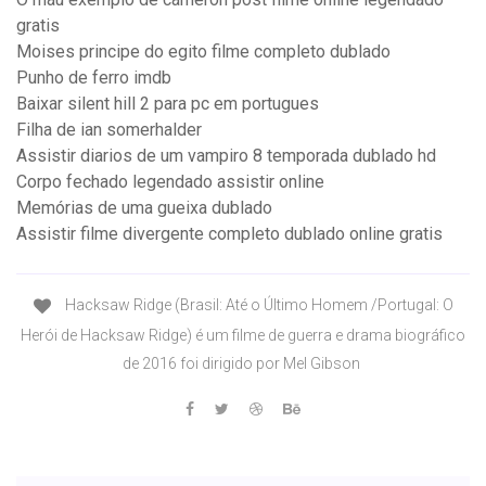
gratis
Moises principe do egito filme completo dublado
Punho de ferro imdb
Baixar silent hill 2 para pc em portugues
Filha de ian somerhalder
Assistir diarios de um vampiro 8 temporada dublado hd
Corpo fechado legendado assistir online
Memórias de uma gueixa dublado
Assistir filme divergente completo dublado online gratis
Hacksaw Ridge (Brasil: Até o Último Homem /Portugal: O
Herói de Hacksaw Ridge) é um filme de guerra e drama biográfico
de 2016 foi dirigido por Mel Gibson