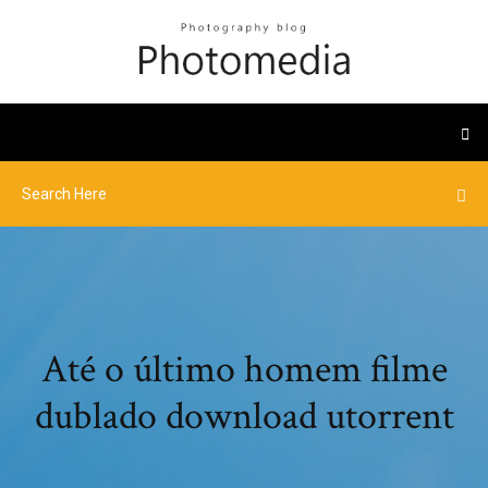
Até o último homem filme
dublado download utorrent