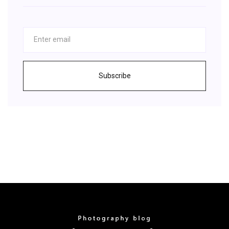
Subscribe