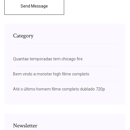
Send Message
Category
Quantas temporadas tem chicago fire
Bem vindo a monster high filme completo
Até o último homem filme completo dublado 720p
Newsletter