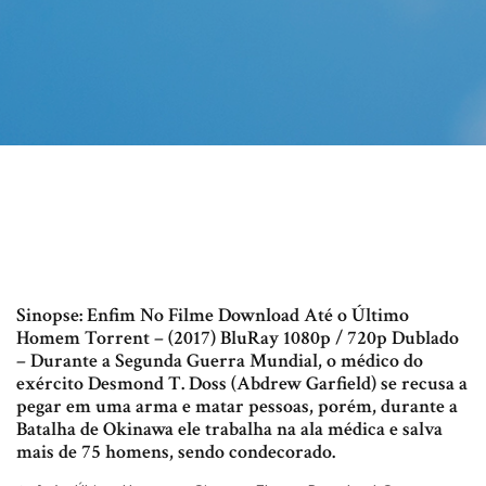
Sinopse: Enfim No Filme Download Até o Último
Homem Torrent – (2017) BluRay 1080p / 720p Dublado
– Durante a Segunda Guerra Mundial, o médico do
exército Desmond T. Doss (Abdrew Garfield) se recusa a
pegar em uma arma e matar pessoas, porém, durante a
Batalha de Okinawa ele trabalha na ala médica e salva
mais de 75 homens, sendo condecorado.