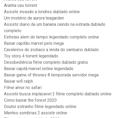
Aranha ceu torrent
Assistir invasão a londres dublado online
Um mistério de aurora teagarden
Assistir diario de um banana caindo na estrada dublado
completo
Estrelas alem do tempo legendado completo online
Baixar capitão marvel pelo mega
Cavaleiros do zodiaco a lenda do santuario dublado
Toy story 4 torrent legendado
Desobediência filme completo dublado gratis
Baixar capitã marvel online legendado
Baixar game of thrones 8 temporada servidor mega
Baixar wifi ralph
Filme amor no safari
Assistir busca implacavel 2 filme completo dublado online
Como baixar the forest 2020
Doutor estranho filme legendado online
Mentes sombrias 2 assistir online