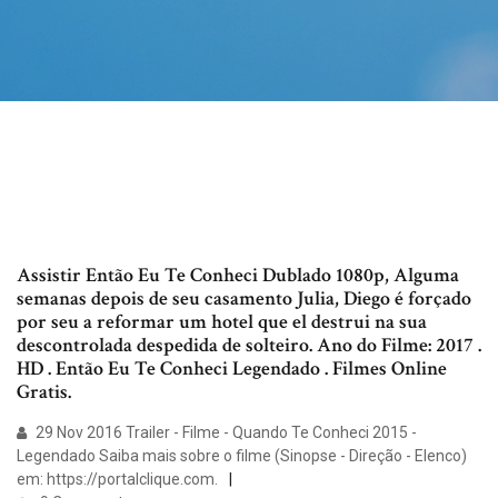
Assistir Então Eu Te Conheci Dublado 1080p, Alguma
semanas depois de seu casamento Julia, Diego é forçado
por seu a reformar um hotel que el destrui na sua
descontrolada despedida de solteiro. Ano do Filme: 2017 .
HD . Então Eu Te Conheci Legendado . Filmes Online
Gratis.
29 Nov 2016 Trailer - Filme - Quando Te Conheci 2015 -
Legendado Saiba mais sobre o filme (Sinopse - Direção - Elenco)
em: https://portalclique.com.