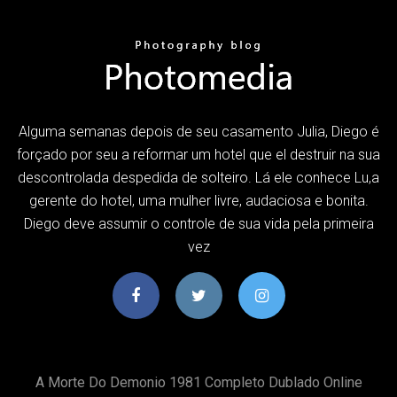
Alguma semanas depois de seu casamento Julia, Diego é
forçado por seu a reformar um hotel que el destruir na sua
descontrolada despedida de solteiro. Lá ele conhece Lu,a
gerente do hotel, uma mulher livre, audaciosa e bonita.
Diego deve assumir o controle de sua vida pela primeira
vez
A Morte Do Demonio 1981 Completo Dublado Online