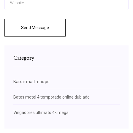
Send Message
Category
Baixar mad max pc
Bates motel 4 temporada online dublado
Vingadores ultimato 4k mega