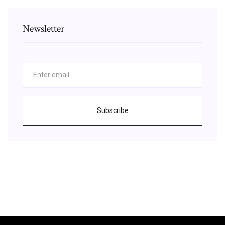
Newsletter
Subscribe