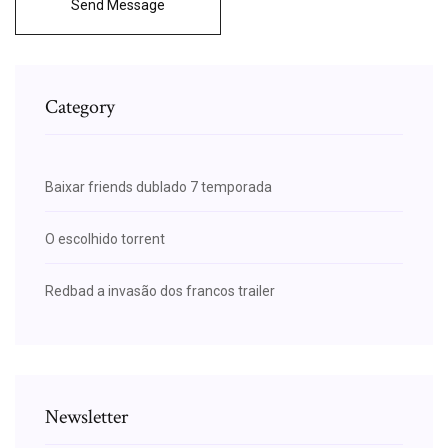
Send Message
Category
Baixar friends dublado 7 temporada
O escolhido torrent
Redbad a invasão dos francos trailer
Newsletter