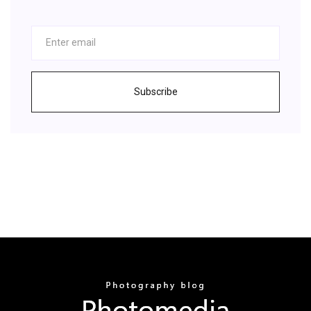
Subscribe