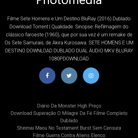
Filme Sete Homens e Um Destino BluRay (2016) Dublado
Download Torrent | Qualidade: Sinopse: Refilmagem do
clássico faroeste (1960), que por sua vez é um remake de
Os Sete Samurais, de Akira Kurosawa. SETE HOMENS E UM
DESTINO DOWNLOAD DUBLADO DUAL ÁUDIO MKV BLURAY
1080PDOWNLOAD.
Diário Da Monster High Preço
Download Superação O Milagre Da Fé Filme Completo
Dublado
Shinmai Maou No Testament Burst Sem Censura
Filme Guerra Contra Aliens Elenco