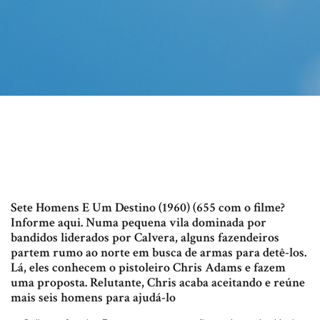
Sete Homens E Um Destino (1960) (655 com o filme?
Informe aqui. Numa pequena vila dominada por
bandidos liderados por Calvera, alguns fazendeiros
partem rumo ao norte em busca de armas para detê-los.
Lá, eles conhecem o pistoleiro Chris Adams e fazem
uma proposta. Relutante, Chris acaba aceitando e reúne
mais seis homens para ajudá-lo