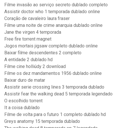
Filme invasão ao serviço secreto dublado completo
Assistir doctor who 1 temporada dublado online
Coração de cavaleiro laura fraser
Filme uma noite de crime anarquia dublado online
Jane the virgen 4 temporada
Free fire torrent magnet
Jogos mortais jigsaw completo dublado online
Baixar filme descendentes 2 completo
A entidade 2 dublado hd
Filme cine holliúdy 2 download
Filme os dez mandamentos 1956 dublado online
Baixar duro de matar
Assistir serie crossing lines 3 temporada dublado
Assistir fear the walking dead 5 temporada legendado
O escolhido torrent
It a coisa dublado
Filme de volta para o futuro 1 completo dublado hd
Greys anatomy 15 temporada dublado