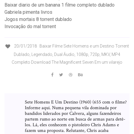
Baixar diario de um banana 1 filme completo dublado
Gabriela pimenta livros
Jogos mortais 8 torrent dublado
Invocação do mal torrent
20/01/2018 · Baixar Filme Sete Homens e um Destino Torrent
Dublado, Legendado, Dual Áudio, 1080p, 720p, MKV, MP4
Completo Download The Magnificent Seven Em um vilarejo
Sete Homens E Um Destino (1960) (655 com o filme?
Informe aqui. Numa pequena vila dominada por
bandidos liderados por Calvera, alguns fazendeiros
partem rumo ao norte em busca de armas para detê-
los. Lá, eles conhecem o pistoleiro Chris Adams e
fazem uma proposta. Relutante, Chris acaba