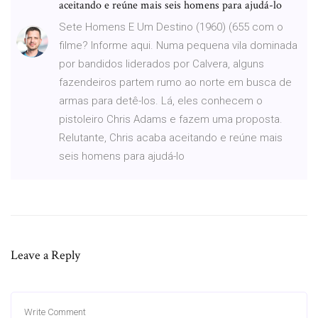
aceitando e reúne mais seis homens para ajudá-lo
Sete Homens E Um Destino (1960) (655 com o
filme? Informe aqui. Numa pequena vila dominada
por bandidos liderados por Calvera, alguns
fazendeiros partem rumo ao norte em busca de
armas para detê-los. Lá, eles conhecem o
pistoleiro Chris Adams e fazem uma proposta.
Relutante, Chris acaba aceitando e reúne mais
seis homens para ajudá-lo
Leave a Reply