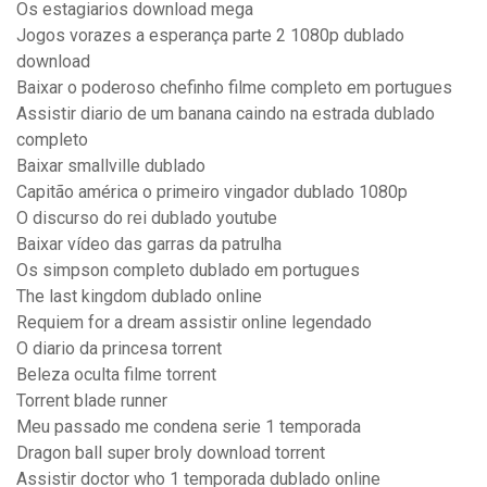
Os estagiarios download mega
Jogos vorazes a esperança parte 2 1080p dublado
download
Baixar o poderoso chefinho filme completo em portugues
Assistir diario de um banana caindo na estrada dublado
completo
Baixar smallville dublado
Capitão américa o primeiro vingador dublado 1080p
O discurso do rei dublado youtube
Baixar vídeo das garras da patrulha
Os simpson completo dublado em portugues
The last kingdom dublado online
Requiem for a dream assistir online legendado
O diario da princesa torrent
Beleza oculta filme torrent
Torrent blade runner
Meu passado me condena serie 1 temporada
Dragon ball super broly download torrent
Assistir doctor who 1 temporada dublado online