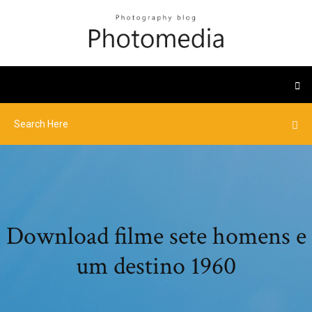
Download filme sete homens e
um destino 1960