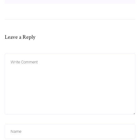
Leave a Reply