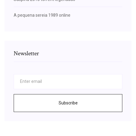
A pequena sereia 1989 online
Newsletter
Subscribe