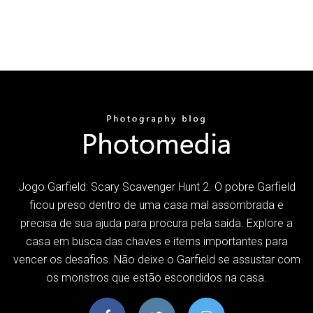
Jogo Garfield: Scary Scavenger Hunt 2. O pobre Garfield
ficou preso dentro de uma casa mal assombrada e
precisa de sua ajuda para procura pela saída. Explore a
casa em busca das chaves e items importantes para
vencer os desafios. Não deixe o Garfield se assustar com
os monstros que estão escondidos na casa.