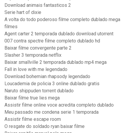
Download animais fantasticos 2
Serie hart of dixie
A volta do todo poderoso filme completo dublado mega
filmes
Agent carter 2 temporada dublado download utorrent
007 contra spectre filme completo dublado hd
Baixar filme convergente parte 2
Slasher 3 temporada netflix
Baixar smallville 2 temporada dublado mp4 mega
Fall in love with me legendado
Download bohemian rhapsody legendado
Loucademia de policia 3 online dublado gratis
Naruto shippuden torrent dublado
Baixar filme true lies mega
Assistir filme online voce acredita completo dublado
Meu passado me condena serie 1 temporada
Assistir filme escape room
O resgate do soldado ryan baixar filme