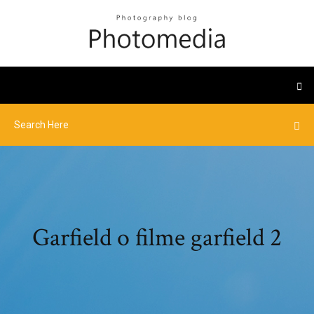
Garfield o filme garfield 2