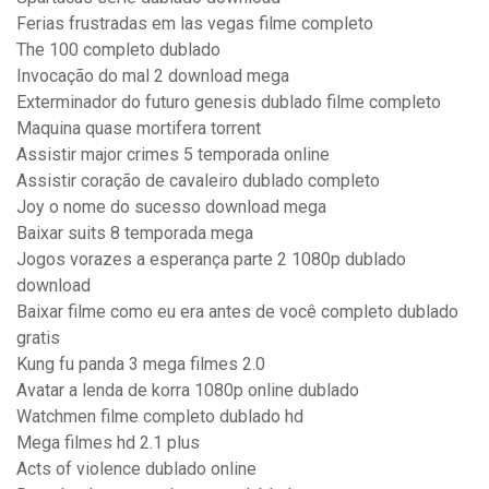
Ferias frustradas em las vegas filme completo
The 100 completo dublado
Invocação do mal 2 download mega
Exterminador do futuro genesis dublado filme completo
Maquina quase mortifera torrent
Assistir major crimes 5 temporada online
Assistir coração de cavaleiro dublado completo
Joy o nome do sucesso download mega
Baixar suits 8 temporada mega
Jogos vorazes a esperança parte 2 1080p dublado
download
Baixar filme como eu era antes de você completo dublado
gratis
Kung fu panda 3 mega filmes 2.0
Avatar a lenda de korra 1080p online dublado
Watchmen filme completo dublado hd
Mega filmes hd 2.1 plus
Acts of violence dublado online