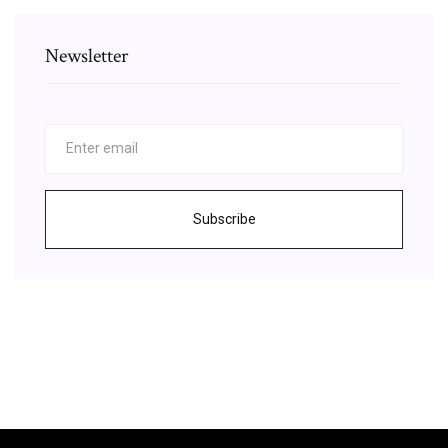
Newsletter
Subscribe