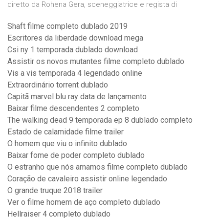
diretto da Rohena Gera, sceneggiatrice e regista di
Shaft filme completo dublado 2019
Escritores da liberdade download mega
Csi ny 1 temporada dublado download
Assistir os novos mutantes filme completo dublado
Vis a vis temporada 4 legendado online
Extraordinário torrent dublado
Capitã marvel blu ray data de lançamento
Baixar filme descendentes 2 completo
The walking dead 9 temporada ep 8 dublado completo
Estado de calamidade filme trailer
O homem que viu o infinito dublado
Baixar fome de poder completo dublado
O estranho que nós amamos filme completo dublado
Coração de cavaleiro assistir online legendado
O grande truque 2018 trailer
Ver o filme homem de aço completo dublado
Hellraiser 4 completo dublado