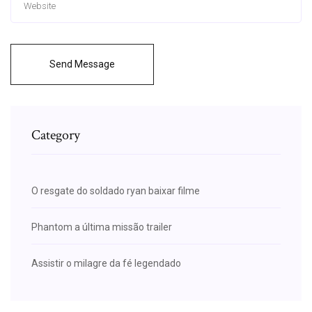
Send Message
Category
O resgate do soldado ryan baixar filme
Phantom a última missão trailer
Assistir o milagre da fé legendado