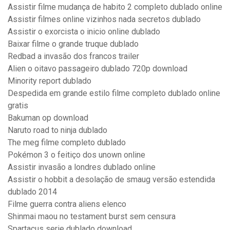
Assistir filme mudança de habito 2 completo dublado online
Assistir filmes online vizinhos nada secretos dublado
Assistir o exorcista o inicio online dublado
Baixar filme o grande truque dublado
Redbad a invasão dos francos trailer
Alien o oitavo passageiro dublado 720p download
Minority report dublado
Despedida em grande estilo filme completo dublado online
gratis
Bakuman op download
Naruto road to ninja dublado
The meg filme completo dublado
Pokémon 3 o feitiço dos unown online
Assistir invasão a londres dublado online
Assistir o hobbit a desolação de smaug versão estendida
dublado 2014
Filme guerra contra aliens elenco
Shinmai maou no testament burst sem censura
Spartacus serie dublado download