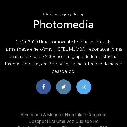
2 Mai 2019 Uma comovente história verídica de
humanidade e heroísmo, HOTEL MUMBAI reconta,de forma
vívida,o cerco de 2008 por um grupo de terroristas ao
famoso Hotel Taj, em Bombaim, na India. Entre o dedicado
pessoal do
Bem Vindo A Monster High Filme Completo
Deadpool Era Uma Vez Dublado Hd