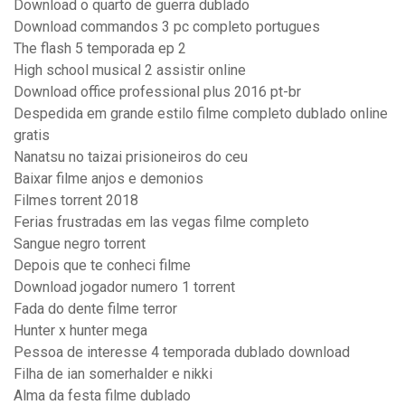
Download o quarto de guerra dublado
Download commandos 3 pc completo portugues
The flash 5 temporada ep 2
High school musical 2 assistir online
Download office professional plus 2016 pt-br
Despedida em grande estilo filme completo dublado online
gratis
Nanatsu no taizai prisioneiros do ceu
Baixar filme anjos e demonios
Filmes torrent 2018
Ferias frustradas em las vegas filme completo
Sangue negro torrent
Depois que te conheci filme
Download jogador numero 1 torrent
Fada do dente filme terror
Hunter x hunter mega
Pessoa de interesse 4 temporada dublado download
Filha de ian somerhalder e nikki
Alma da festa filme dublado