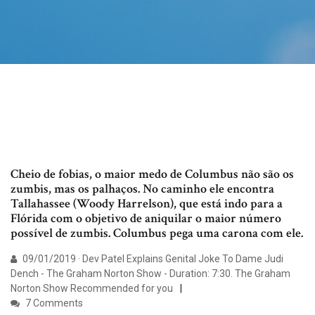
Cheio de fobias, o maior medo de Columbus não são os
zumbis, mas os palhaços. No caminho ele encontra
Tallahassee (Woody Harrelson), que está indo para a
Flórida com o objetivo de aniquilar o maior número
possível de zumbis. Columbus pega uma carona com ele.
09/01/2019 · Dev Patel Explains Genital Joke To Dame Judi
Dench - The Graham Norton Show - Duration: 7:30. The Graham
Norton Show Recommended for you
7 Comments