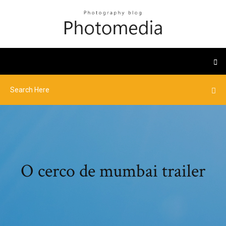
O cerco de mumbai trailer