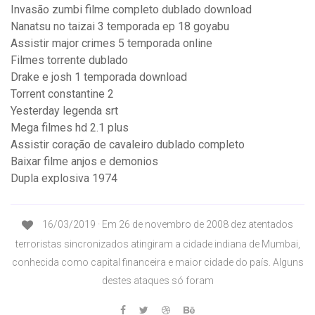
Invasão zumbi filme completo dublado download
Nanatsu no taizai 3 temporada ep 18 goyabu
Assistir major crimes 5 temporada online
Filmes torrente dublado
Drake e josh 1 temporada download
Torrent constantine 2
Yesterday legenda srt
Mega filmes hd 2.1 plus
Assistir coração de cavaleiro dublado completo
Baixar filme anjos e demonios
Dupla explosiva 1974
16/03/2019 · Em 26 de novembro de 2008 dez atentados
terroristas sincronizados atingiram a cidade indiana de Mumbai,
conhecida como capital financeira e maior cidade do país. Alguns
destes ataques só foram