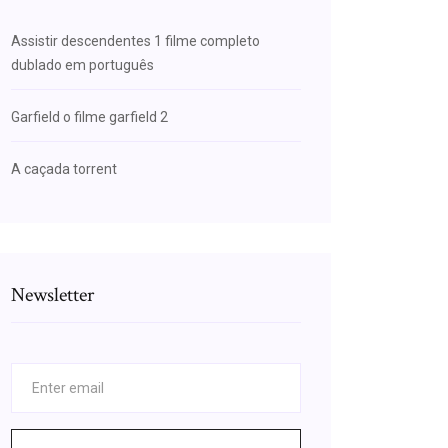
Assistir descendentes 1 filme completo
dublado em português
Garfield o filme garfield 2
A caçada torrent
Newsletter