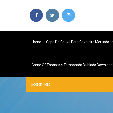
Home
Capa De Chuva Para Cavaleiro Mercado Li
Game Of Thrones 4 Temporada Dublado Download 