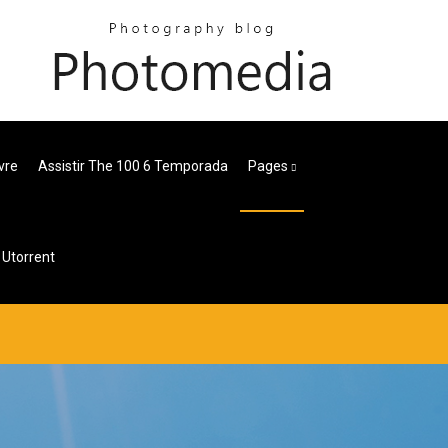
vre
Assistir The 100 6 Temporada
Pages
Utorrent