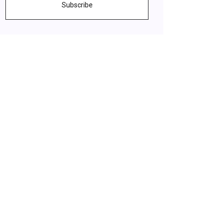
Subscribe