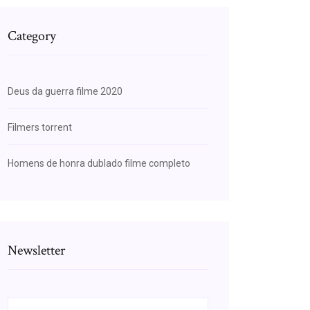
Category
Deus da guerra filme 2020
Filmers torrent
Homens de honra dublado filme completo
Newsletter