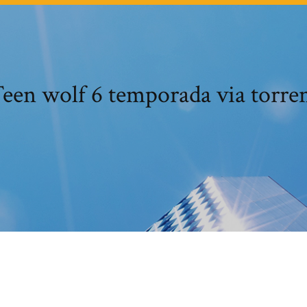
een wolf 6 temporada via torre