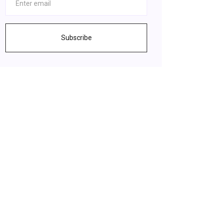
Subscribe