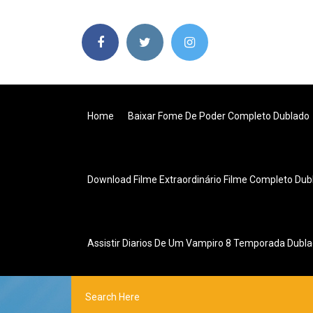
Home
Baixar Fome De Poder Completo Dublado
Download Filme Extraordinário Filme Completo Du
Assistir Diarios De Um Vampiro 8 Temporada Dubl